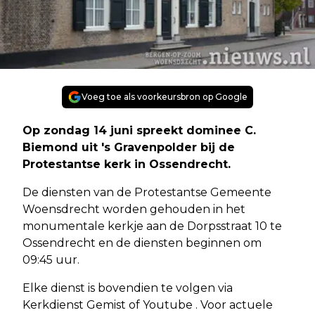
Voeg toe als voorkeursbron op Google
Op zondag 14 juni spreekt dominee C.
Biemond uit 's Gravenpolder bij de
Protestantse kerk in Ossendrecht.
De diensten van de Protestantse Gemeente
Woensdrecht worden gehouden in het
monumentale kerkje aan de Dorpsstraat 10 te
Ossendrecht en de diensten beginnen om
09:45 uur.
Elke dienst is bovendien te volgen via
Kerkdienst Gemist of Youtube . Voor actuele