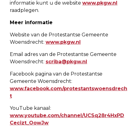
informatie kunt u de website
www.pkgw.nl
raadplegen.
Meer informatie
Website van de Protestantse Gemeente
Woensdrecht:
www.pkgw.nl
Email adres van de Protestantse Gemeente
Woensdrecht:
scriba@pkgw.nl
Facebook pagina van de Protestantse
Gemeente Woensdrecht:
www.facebook.com/protestantswoensdrech
t
YouTube kanaal:
www.youtube.com/channel/UCSq28r4HxPD
Cecizt_OowJw