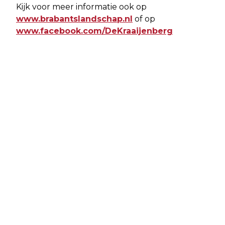
Kijk voor meer informatie ook op
www.brabantslandschap.nl
of op
www.facebook.com/DeKraaijenberg