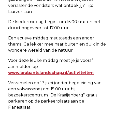
verrassende vondsten: wat ontdek jij? Tip:
laarzen aan!
De kindermiddag begint om 15.00 uur en het
duurt ongeveer tot 17.00 uur.
Een actieve middag met steeds een ander
thema. Ga lekker mee naar buiten en duik in de
wondere wereld van de natuur!
Voor deze leuke middag moet je je vooraf
aanmelden op
www.brabantslandschap.nl/activiteiten
Verzamelen op 17 juni (onder begeleiding van
een volwassene) om 15.00 uur bij
bezoekerscentrum "De Kraaijenberg", gratis
parkeren op de parkeerplaats aan de
Fianestraat.