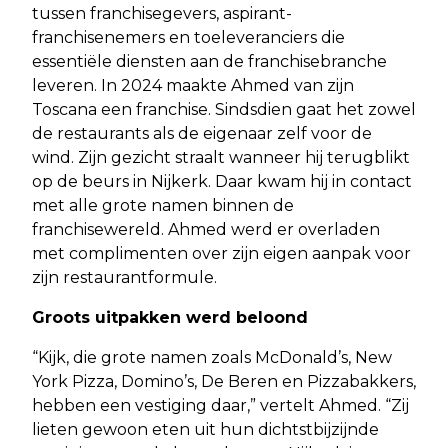
tussen franchisegevers, aspirant-
franchisenemers en toeleveranciers die
essentiële diensten aan de franchisebranche
leveren. In 2024 maakte Ahmed van zijn
Toscana een franchise. Sindsdien gaat het zowel
de restaurants als de eigenaar zelf voor de
wind. Zijn gezicht straalt wanneer hij terugblikt
op de beurs in Nijkerk. Daar kwam hij in contact
met alle grote namen binnen de
franchisewereld. Ahmed werd er overladen
met complimenten over zijn eigen aanpak voor
zijn restaurantformule.
Groots uitpakken werd beloond
“Kijk, die grote namen zoals McDonald’s, New
York Pizza, Domino’s, De Beren en Pizzabakkers,
hebben een vestiging daar,” vertelt Ahmed. “Zij
lieten gewoon eten uit hun dichtstbijzijnde