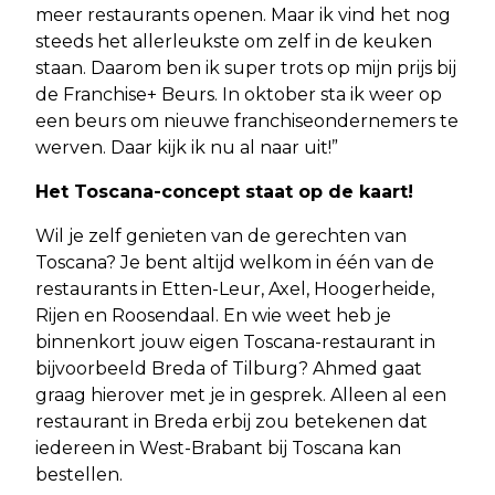
meer restaurants openen. Maar ik vind het nog
steeds het allerleukste om zelf in de keuken
staan. Daarom ben ik super trots op mijn prijs bij
de Franchise+ Beurs. In oktober sta ik weer op
een beurs om nieuwe franchiseondernemers te
werven. Daar kijk ik nu al naar uit!”
Het Toscana-concept staat op de kaart!
Wil je zelf genieten van de gerechten van
Toscana? Je bent altijd welkom in één van de
restaurants in Etten-Leur, Axel, Hoogerheide,
Rijen en Roosendaal. En wie weet heb je
binnenkort jouw eigen Toscana-restaurant in
bijvoorbeeld Breda of Tilburg? Ahmed gaat
graag hierover met je in gesprek. Alleen al een
restaurant in Breda erbij zou betekenen dat
iedereen in West-Brabant bij Toscana kan
bestellen.