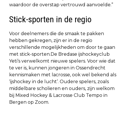
waardoor de overstap vertrouwd aanvoelde.”
Stick-sporten in de regio
Voor deelnemers die de smaak te pakken
hebben gekregen, zijn er in de regio
verschillende mogelijkheden om door te gaan
met stick-sporten.De Bredase ijshockeyclub
Yeti’s verwelkomt nieuwe spelers. Voor wie dat
te ver is, kunnen jongeren in Ossendrecht
kennismaken met lacrosse, ook wel bekend als
‘ijshockey in de lucht’. Oudere spelers, zoals
middelbare scholieren en ouders, zijn welkom
bij Mixed Hockey & Lacrosse Club Tempo in
Bergen op Zoom.