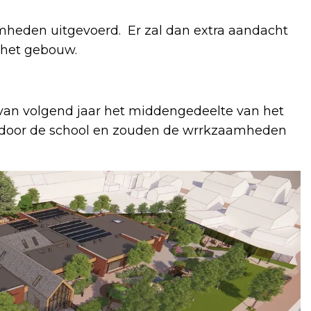
mheden uitgevoerd. Er zal dan extra aandacht
 het gebouw.
van volgend jaar het middengedeelte van het
door de school en zouden de wrrkzaamheden