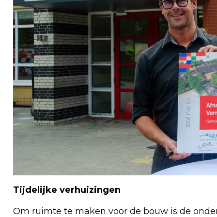
Tijdelijke verhuizingen
Om ruimte te maken voor de bouw is de onderbo