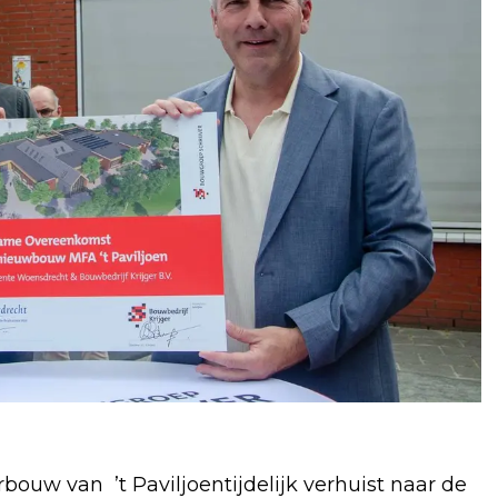
uw van ’t Paviljoentijdelijk verhuist naar de