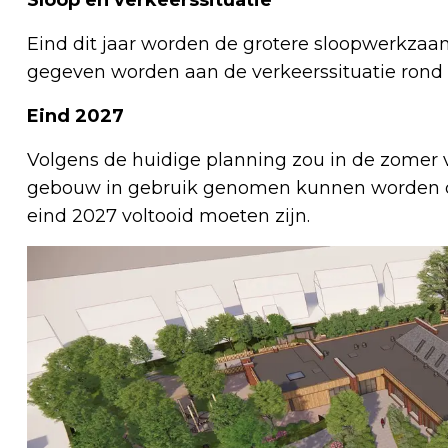
Eind dit jaar worden de grotere sloopwerkzaa
gegeven worden aan de verkeerssituatie rond
Eind 2027
Volgens de huidige planning zou in de zomer 
gebouw in gebruik genomen kunnen worden 
eind 2027 voltooid moeten zijn.