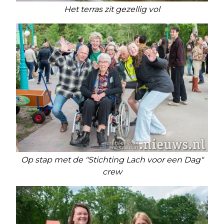
Het terras zit gezellig vol
Op stap met de "Stichting Lach voor een Dag"
crew