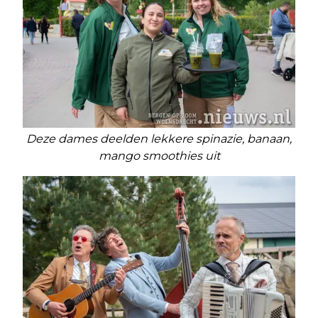
Deze dames deelden lekkere spinazie, banaan,
mango smoothies uit