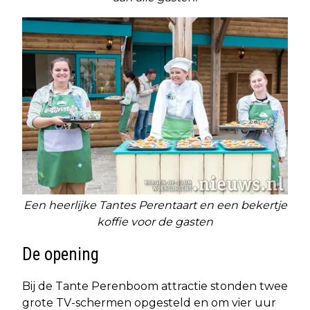
Een heerlijke Tantes Perentaart en een bekertje
koffie voor de gasten
De opening
Bij de Tante Perenboom attractie stonden twee
grote TV-schermen opgesteld en om vier uur