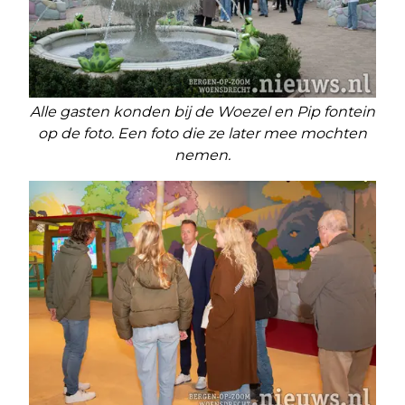
Alle gasten konden bij de Woezel en Pip fontein
op de foto. Een foto die ze later mee mochten
nemen.