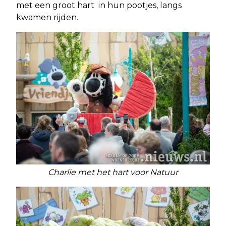
met een groot hart in hun pootjes, langs
kwamen rijden.
Charlie met het hart voor Natuur