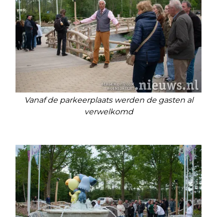
Vanaf de parkeerplaats werden de gasten al
verwelkomd