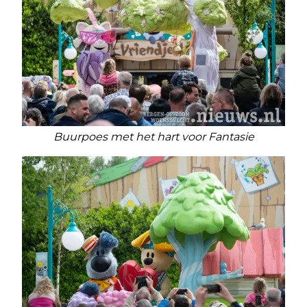
Buurpoes met het hart voor Fantasie