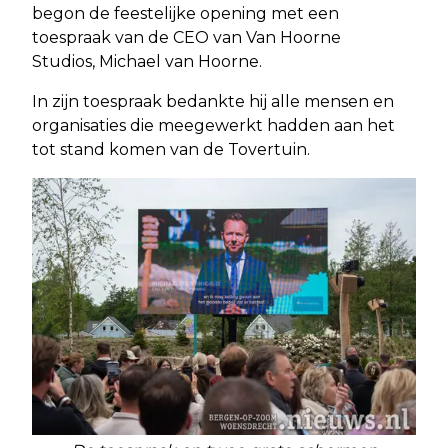
begon de feestelijke opening met een
toespraak van de CEO van Van Hoorne
Studios, Michael van Hoorne.
In zijn toespraak bedankte hij alle mensen en
organisaties die meegewerkt hadden aan het
tot stand komen van de Tovertuin.