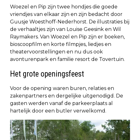
Woezel en Pip zijn twee hondjes die goede
vriendjes van elkaar zijn en zijn bedacht door
Guusje Woesthoff-Nederhorst. De illustraties bij
de verhaaltjes zijn van Louise Geesink en Wil
Raymakers. Van Woezel en Pip zijn er boeken,
bioscoopfilm en korte filmpjes, liedjes en
theatervoorstellingen en nu dus ook
avonturenpark en familie resort de Tovertuin.
Het grote openingsfeest
Voor de opening waren buren, relaties en
zakenpartners en dergelijke uitgenodigd. De
gasten werden vanaf de parkeerplaats al
hartelijk door een butler verwelkomd.