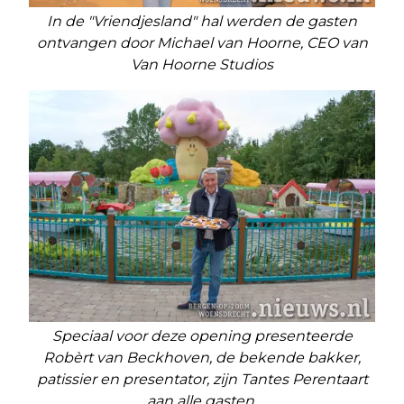
In de "Vriendjesland" hal werden de gasten
ontvangen door Michael van Hoorne, CEO van
Van Hoorne Studios
Speciaal voor deze opening presenteerde
Robèrt van Beckhoven, de bekende bakker,
patissier en presentator, zijn Tantes Perentaart
aan alle gasten.