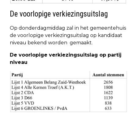
De voorlopige verkiezingsuitslag
Op donderdagmiddag zal in het gemeentehuis
de voorlopige verkiezingsuitslag op kandidaat
niveau bekend worden gemaakt.
De voorlopige verkiezingsuitslag op partij
niveau