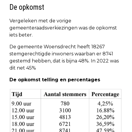
De opkomst
Vergeleken met de vorige
gemeenteraadsverkiezingen was de opkomst
iets beter.
De gemeente Woensdrecht heeft 18267
stemgerechtigde inwoners waarban er 8741
gestemd hebben, dat is bijna 48%. In 2022 was
dit net 45%
De opkomst telling en percentages