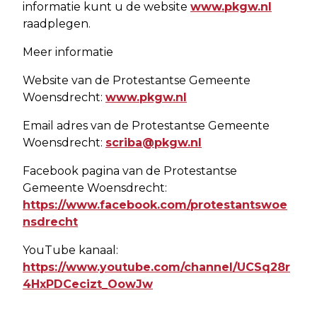
informatie kunt u de website
www.pkgw.nl
raadplegen.
Meer informatie
Website van de Protestantse Gemeente
Woensdrecht:
www.pkgw.nl
Email adres van de Protestantse Gemeente
Woensdrecht:
scriba@pkgw.nl
Facebook pagina van de Protestantse
Gemeente Woensdrecht:
https://www.facebook.com/protestantswoe
nsdrecht
YouTube kanaal:
https://www.youtube.com/channel/UCSq28r
4HxPDCecizt_OowJw