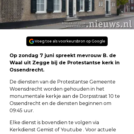
Voeg toe als voorkeursbron op Google
Op zondag 7 juni spreekt mevrouw B. de
Waal uit Zegge bij de Protestantse kerk in
Ossendrecht.
De diensten van de Protestantse Gemeente
Woensdrecht worden gehouden in het
monumentale kerkje aan de Dorpsstraat 10 te
Ossendrecht en de diensten beginnen om
09:45 uur.
Elke dienst is bovendien te volgen via
Kerkdienst Gemist of Youtube . Voor actuele